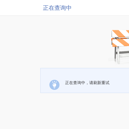
正在查询中
正在查询中，请刷新重试