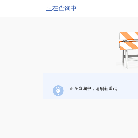
正在查询中
正在查询中，请刷新重试