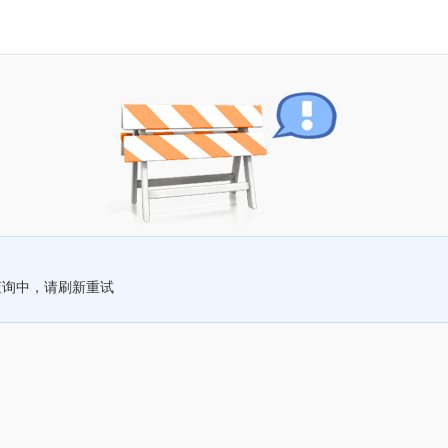
查询中，请刷新重试