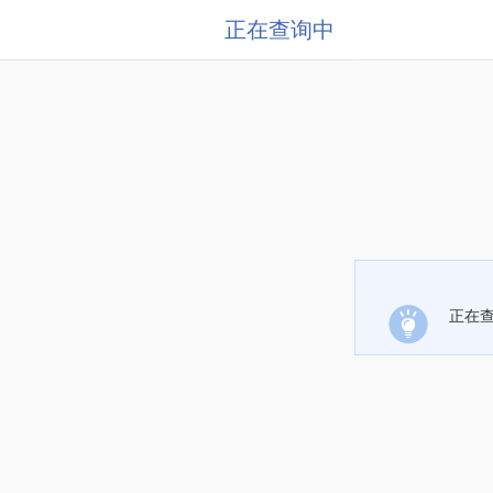
正在查询中
正在