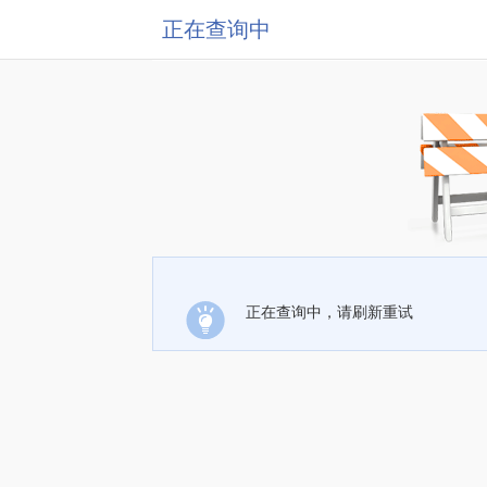
正在查询中
正在查询中，请刷新重试