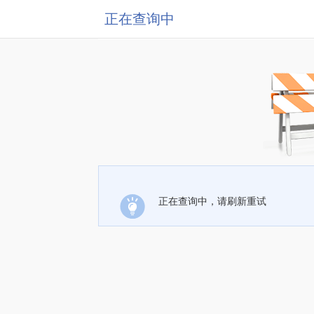
正在查询中
正在查询中，请刷新重试