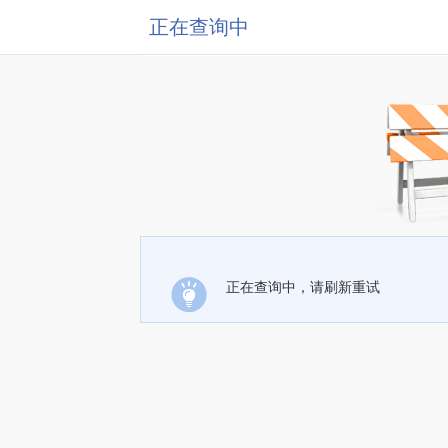
正在查询中
正在查询中，请刷新重试