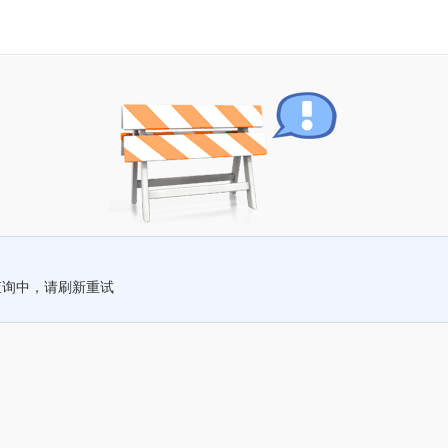
查询中，请刷新重试