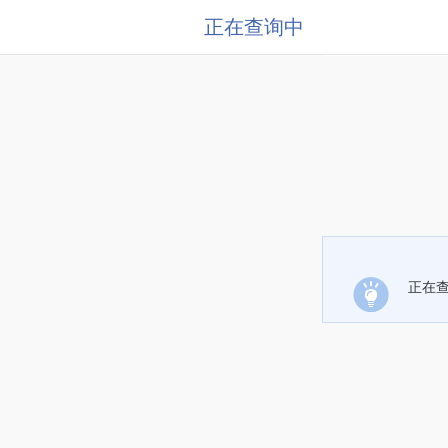
正在查询中
正在